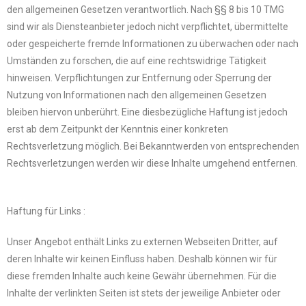
den allgemeinen Gesetzen verantwortlich. Nach §§ 8 bis 10 TMG
sind wir als Diensteanbieter jedoch nicht verpflichtet, übermittelte
oder gespeicherte fremde Informationen zu überwachen oder nach
Umständen zu forschen, die auf eine rechtswidrige Tätigkeit
hinweisen. Verpflichtungen zur Entfernung oder Sperrung der
Nutzung von Informationen nach den allgemeinen Gesetzen
bleiben hiervon unberührt. Eine diesbezügliche Haftung ist jedoch
erst ab dem Zeitpunkt der Kenntnis einer konkreten
Rechtsverletzung möglich. Bei Bekanntwerden von entsprechenden
Rechtsverletzungen werden wir diese Inhalte umgehend entfernen.
Haftung für Links :
Unser Angebot enthält Links zu externen Webseiten Dritter, auf
deren Inhalte wir keinen Einfluss haben. Deshalb können wir für
diese fremden Inhalte auch keine Gewähr übernehmen. Für die
Inhalte der verlinkten Seiten ist stets der jeweilige Anbieter oder