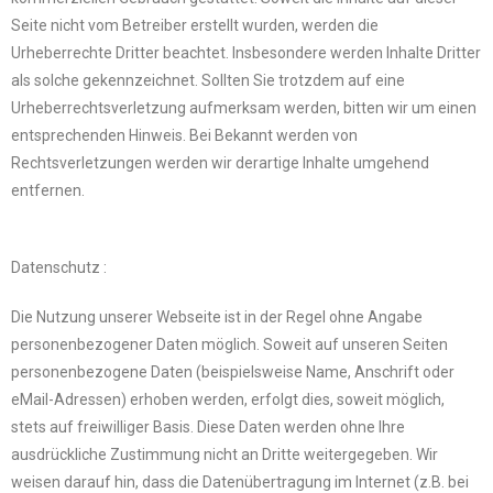
Seite nicht vom Betreiber erstellt wurden, werden die
Urheberrechte Dritter beachtet. Insbesondere werden Inhalte Dritter
als solche gekennzeichnet. Sollten Sie trotzdem auf eine
Urheberrechtsverletzung aufmerksam werden, bitten wir um einen
entsprechenden Hinweis. Bei Bekannt werden von
Rechtsverletzungen werden wir derartige Inhalte umgehend
entfernen.
Datenschutz :
Die Nutzung unserer Webseite ist in der Regel ohne Angabe
personenbezogener Daten möglich. Soweit auf unseren Seiten
personenbezogene Daten (beispielsweise Name, Anschrift oder
eMail-Adressen) erhoben werden, erfolgt dies, soweit möglich,
stets auf freiwilliger Basis. Diese Daten werden ohne Ihre
ausdrückliche Zustimmung nicht an Dritte weitergegeben. Wir
weisen darauf hin, dass die Datenübertragung im Internet (z.B. bei