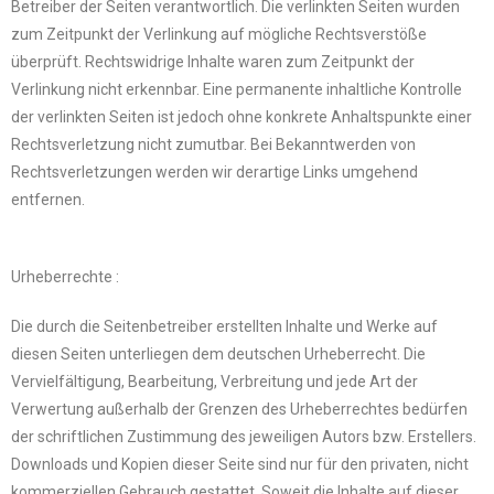
Betreiber der Seiten verantwortlich. Die verlinkten Seiten wurden
zum Zeitpunkt der Verlinkung auf mögliche Rechtsverstöße
überprüft. Rechtswidrige Inhalte waren zum Zeitpunkt der
Verlinkung nicht erkennbar. Eine permanente inhaltliche Kontrolle
der verlinkten Seiten ist jedoch ohne konkrete Anhaltspunkte einer
Rechtsverletzung nicht zumutbar. Bei Bekanntwerden von
Rechtsverletzungen werden wir derartige Links umgehend
entfernen.
Urheberrechte :
Die durch die Seitenbetreiber erstellten Inhalte und Werke auf
diesen Seiten unterliegen dem deutschen Urheberrecht. Die
Vervielfältigung, Bearbeitung, Verbreitung und jede Art der
Verwertung außerhalb der Grenzen des Urheberrechtes bedürfen
der schriftlichen Zustimmung des jeweiligen Autors bzw. Erstellers.
Downloads und Kopien dieser Seite sind nur für den privaten, nicht
kommerziellen Gebrauch gestattet. Soweit die Inhalte auf dieser